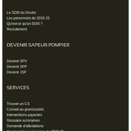
Le SDIS du Doubs
Les personnels du SDIS 25
Qu'est-ce qu'un SDIS ?
Recrutement
DEVENIR SAPEUR-POMPIER
Devenir SPV
Devenir SPP
Devenir JSP
SERVICES
Trouver un CS
Conseil au grand public
Interventions payantes
Glossaire acronymes
Demande d'attestations