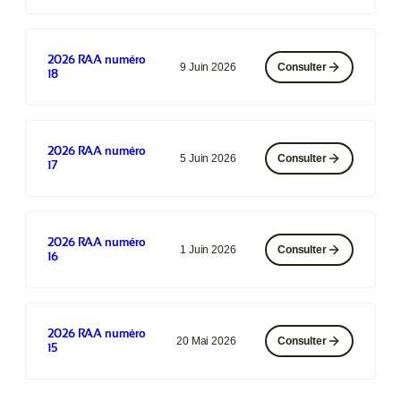
2026 RAA numéro
9 Juin 2026
Consulter
18
2026 RAA numéro
5 Juin 2026
Consulter
17
2026 RAA numéro
1 Juin 2026
Consulter
16
2026 RAA numéro
20 Mai 2026
Consulter
15