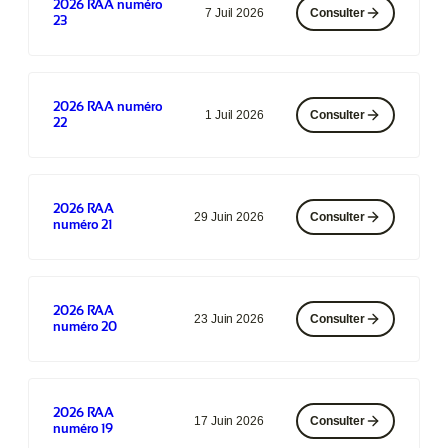
2026 RAA numéro
7 Juil 2026
Consulter
23
2026 RAA numéro
1 Juil 2026
Consulter
22
2026 RAA
29 Juin 2026
Consulter
numéro 21
2026 RAA
23 Juin 2026
Consulter
numéro 20
2026 RAA
17 Juin 2026
Consulter
numéro 19