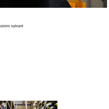
issions suivant