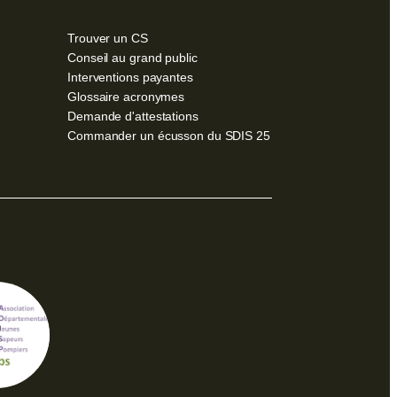
Trouver un CS
Conseil au grand public
Interventions payantes
Glossaire acronymes
Demande d'attestations
Commander un écusson du SDIS 25