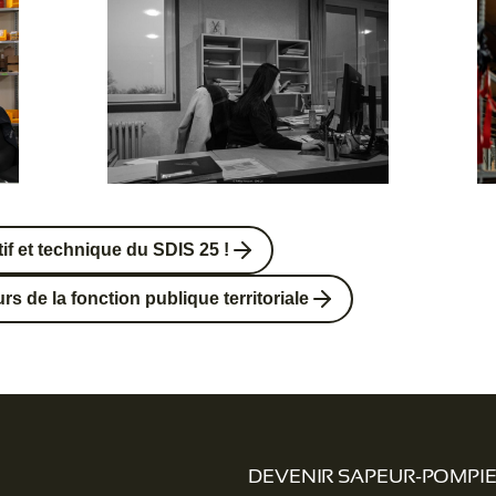
if et technique du SDIS 25 !
s de la fonction publique territoriale
DEVENIR SAPEUR-POMPI