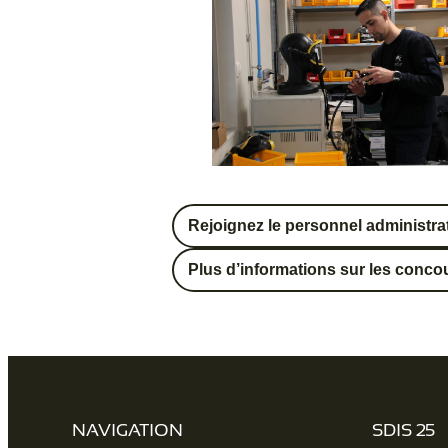
Rejoignez le personnel administrat
Plus d’informations sur les concour
NAVIGATION
SDIS 25