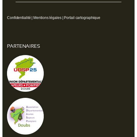
Confidentialité
|
Mentions légales
|
Portail cartographique
PARTENAIRES