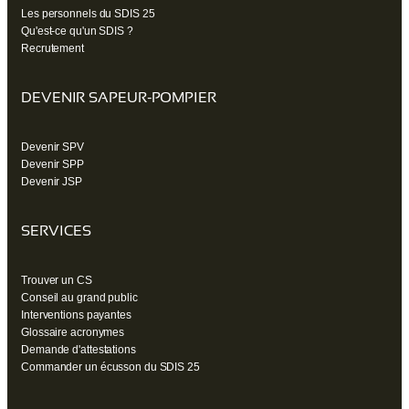
Les personnels du SDIS 25
Qu'est-ce qu'un SDIS ?
Recrutement
DEVENIR SAPEUR-POMPIER
Devenir SPV
Devenir SPP
Devenir JSP
SERVICES
Trouver un CS
Conseil au grand public
Interventions payantes
Glossaire acronymes
Demande d'attestations
Commander un écusson du SDIS 25