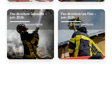
Feu de toiture Geneuille –
Feu de toiture Les Fins –
juin 2026
juin 2026
Interventions
Interventions