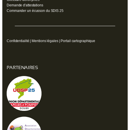
Demande d'attestations
Commander un écusson du SDIS 25
Confidentialité
|
Mentions légales
|
Portail cartographique
PARTENAIRES