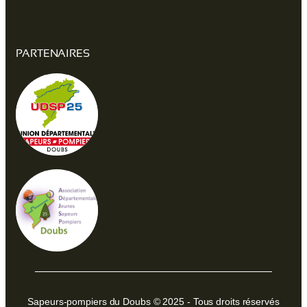
PARTENAIRES
Sapeurs-pompiers du Doubs © 2025 - Tous droits réservés