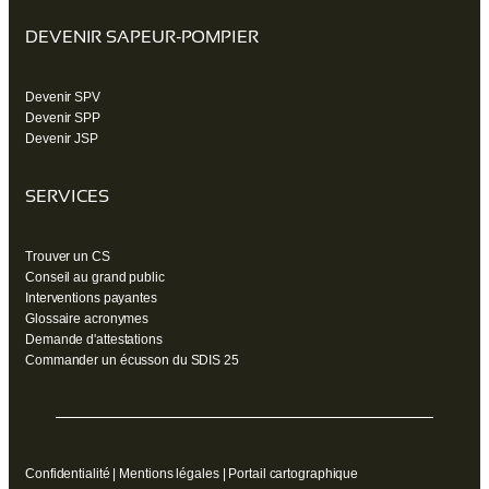
DEVENIR SAPEUR-POMPIER
Devenir SPV
Devenir SPP
Devenir JSP
SERVICES
Trouver un CS
Conseil au grand public
Interventions payantes
Glossaire acronymes
Demande d'attestations
Commander un écusson du SDIS 25
Confidentialité
|
Mentions légales
|
Portail cartographique