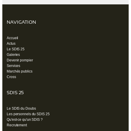
NAVIGATION
Accueil
Actus
Le SDIS 25
Galeries
Devenir pompier
Services
Marchés publics
Cross
SDIS 25
Le SDIS du Doubs
Les personnels du SDIS 25
Qu'est-ce qu'un SDIS ?
Recrutement