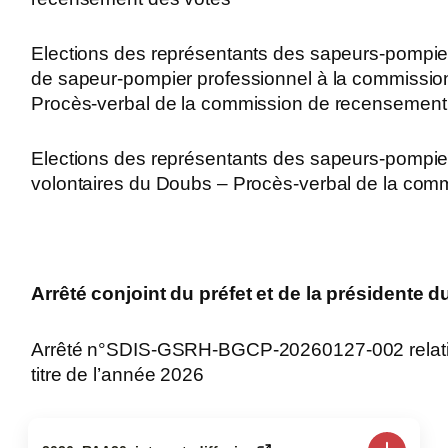
Elections des représentants des sapeurs-pompiers
de sapeur-pompier professionnel à la commission 
Procès-verbal de la commission de recensement
Elections des représentants des sapeurs-pompier
volontaires du Doubs – Procès-verbal de la com
Arrêté conjoint du préfet et de la présidente d
Arrêté n°SDIS-GSRH-BGCP-20260127-002 relatif 
titre de l’année 2026