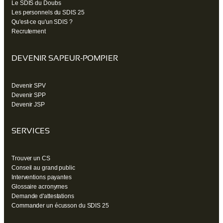
Le SDIS du Doubs
Les personnels du SDIS 25
Qu'est-ce qu'un SDIS ?
Recrutement
DEVENIR SAPEUR-POMPIER
Devenir SPV
Devenir SPP
Devenir JSP
SERVICES
Trouver un CS
Conseil au grand public
Interventions payantes
Glossaire acronymes
Demande d'attestations
Commander un écusson du SDIS 25