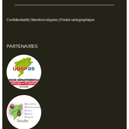
Confidentialité
|
Mentions légales
|
Portail cartographique
PARTENAIRES