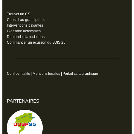
Trouver un CS
Conseil au grand public
Interventions payantes
Glossaire acronymes
Demande d'attestations
Commander un écusson du SDIS 25
Confidentialité
|
Mentions légales
|
Portail cartographique
PARTENAIRES