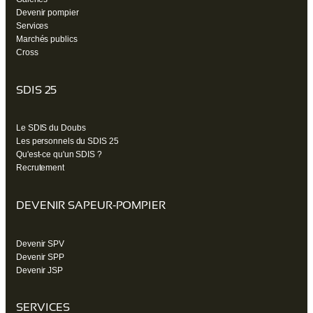
Devenir pompier
Services
Marchés publics
Cross
SDIS 25
Le SDIS du Doubs
Les personnels du SDIS 25
Qu'est-ce qu'un SDIS ?
Recrutement
DEVENIR SAPEUR-POMPIER
Devenir SPV
Devenir SPP
Devenir JSP
SERVICES