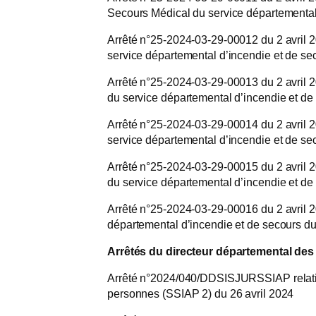
Secours Médical du service départemental
Arrêté n°25-2024-03-29-00012 du 2 avril 20
service départemental d’incendie et de s
Arrêté n°25-2024-03-29-00013 du 2 avril 20
du service départemental d’incendie et d
Arrêté n°25-2024-03-29-00014 du 2 avril 202
service départemental d’incendie et de s
Arrêté n°25-2024-03-29-00015 du 2 avril 20
du service départemental d’incendie et d
Arrêté n°25-2024-03-29-00016 du 2 avril 202
départemental d’incendie et de secours d
Arrêtés du directeur départemental des
Arrêté n°2024/040/DDSISJURSSIAP relatif 
personnes (SSIAP 2) du 26 avril 2024