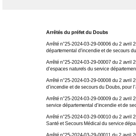
Arrêtés du préfet du Doubs
Arrêté n°25-2024-03-29-00006 du 2 avril 20
départemental d’incendie et de secours d
Arrêté n°25-2024-03-29-00007 du 2 avril 2024
d’espaces naturels du service départemen
Arrêté n°25-2024-03-29-00008 du 2 avril 20
d’incendie et de secours du Doubs, pour 
Arrêté n°25-2024-03-29-00009 du 2 avril 202
service départemental d’incendie et de s
Arrêté n°25-2024-03-29-00010 du 2 avril 20
Santé et Secours Médical du service dépa
Arrêté n°25-2024-03-29-00011 du 2 avril 2