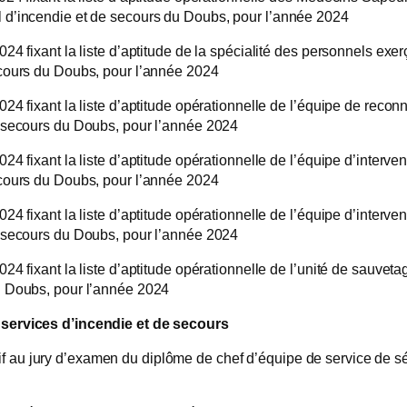
 d’incendie et de secours du Doubs, pour l’année 2024
24 fixant la liste d’aptitude de la spécialité des personnels exe
ecours du Doubs, pour l’année 2024
24 fixant la liste d’aptitude opérationnelle de l’équipe de reco
e secours du Doubs, pour l’année 2024
4 fixant la liste d’aptitude opérationnelle de l’équipe d’interve
ecours du Doubs, pour l’année 2024
24 fixant la liste d’aptitude opérationnelle de l’équipe d’interv
e secours du Doubs, pour l’année 2024
4 fixant la liste d’aptitude opérationnelle de l’unité de sauveta
u Doubs, pour l’année 2024
 services d’incendie et de secours
au jury d’examen du diplôme de chef d’équipe de service de séc