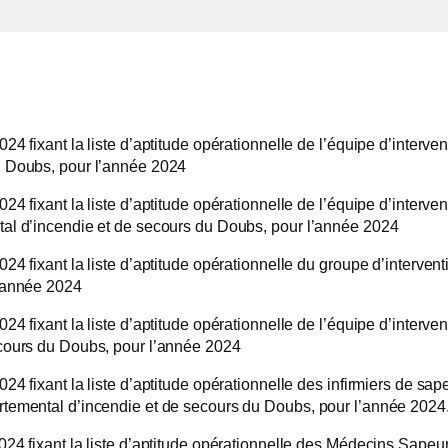
24 fixant la liste d’aptitude opérationnelle de l’équipe d’interv
u Doubs, pour l’année 2024
 fixant la liste d’aptitude opérationnelle de l’équipe d’interventi
tal d’incendie et de secours du Doubs, pour l’année 2024
24 fixant la liste d’aptitude opérationnelle du groupe d’interven
l’année 2024
4 fixant la liste d’aptitude opérationnelle de l’équipe d’interve
ecours du Doubs, pour l’année 2024
24 fixant la liste d’aptitude opérationnelle des infirmiers de s
rtemental d’incendie et de secours du Doubs, pour l’année 2024
024 fixant la liste d’aptitude opérationnelle des Médecins Sape