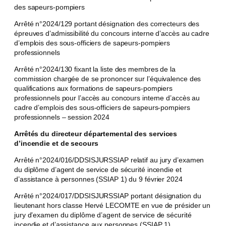
des sapeurs-pompiers
Arrêté n°2024/129 portant désignation des correcteurs des
épreuves d’admissibilité du concours interne d’accès au cadre
d’emplois des sous-officiers de sapeurs-pompiers
professionnels
Arrêté n°2024/130 fixant la liste des membres de la
commission chargée de se prononcer sur l’équivalence des
qualifications aux formations de sapeurs-pompiers
professionnels pour l’accès au concours interne d’accès au
cadre d’emplois des sous-officiers de sapeurs-pompiers
professionnels – session 2024
Arrêtés du directeur départemental des services
d’incendie et de secours
Arrêté n°2024/016/DDSISJURSSIAP relatif au jury d’examen
du diplôme d’agent de service de sécurité incendie et
d’assistance à personnes (SSIAP 1) du 9 février 2024
Arrêté n°2024/017/DDSISJURSSIAP portant désignation du
lieutenant hors classe Hervé LECOMTE en vue de présider un
jury d’examen du diplôme d’agent de service de sécurité
incendie et d’assistance aux personnes (SSIAP 1)