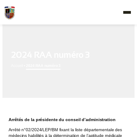
2024 RAA numéro 3
Accueil
•
2024 RAA numéro 3
Arrêtés de la présidente du conseil d’administration
Arrêté n°02/2024/LEP/BM fixant la liste départementale des
médecins habilités à la détermination de l’aptitude médicale