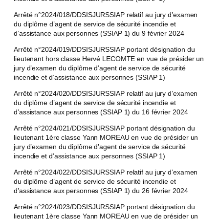
Arrêté n°2024/018/DDSISJURSSIAP relatif au jury d’examen
du diplôme d’agent de service de sécurité incendie et
d’assistance aux personnes (SSIAP 1) du 9 février 2024
Arrêté n°2024/019/DDSISJURSSIAP portant désignation du
lieutenant hors classe Hervé LECOMTE en vue de présider un
jury d’examen du diplôme d’agent de service de sécurité
incendie et d’assistance aux personnes (SSIAP 1)
Arrêté n°2024/020/DDSISJURSSIAP relatif au jury d’examen
du diplôme d’agent de service de sécurité incendie et
d’assistance aux personnes (SSIAP 1) du 16 février 2024
Arrêté n°2024/021/DDSISJURSSIAP portant désignation du
lieutenant 1ère classe Yann MOREAU en vue de présider un
jury d’examen du diplôme d’agent de service de sécurité
incendie et d’assistance aux personnes (SSIAP 1)
Arrêté n°2024/022/DDSISJURSSIAP relatif au jury d’examen
du diplôme d’agent de service de sécurité incendie et
d’assistance aux personnes (SSIAP 1) du 26 février 2024
Arrêté n°2024/023/DDSISJURSSIAP portant désignation du
lieutenant 1ère classe Yann MOREAU en vue de présider un