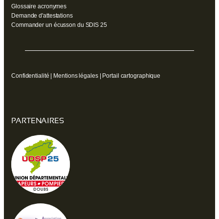
Glossaire acronymes
Demande d'attestations
Commander un écusson du SDIS 25
Confidentialité
|
Mentions légales
|
Portail cartographique
PARTENAIRES