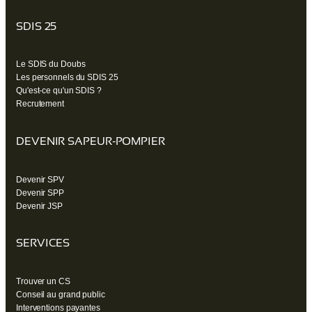
SDIS 25
Le SDIS du Doubs
Les personnels du SDIS 25
Qu'est-ce qu'un SDIS ?
Recrutement
DEVENIR SAPEUR-POMPIER
Devenir SPV
Devenir SPP
Devenir JSP
SERVICES
Trouver un CS
Conseil au grand public
Interventions payantes