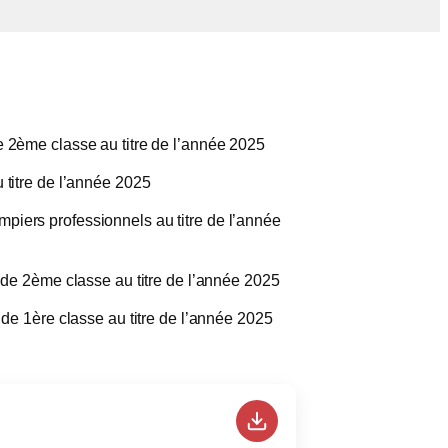
e 2ème classe au titre de l’année 2025
 titre de l’année 2025
iers professionnels au titre de l’année
 de 2ème classe au titre de l’année 2025
de 1ère classe au titre de l’année 2025