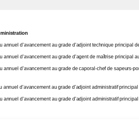
dministration
u annuel d’avancement au grade d’adjoint technique principal d
u annuel d’avancement au grade d’agent de maîtrise principal au
u annuel d’avancement au grade de caporal-chef de sapeurs-pomp
u annuel d’avancement au grade d’adjoint administratif principal
 annuel d’avancement au grade d’adjoint administratif principal 