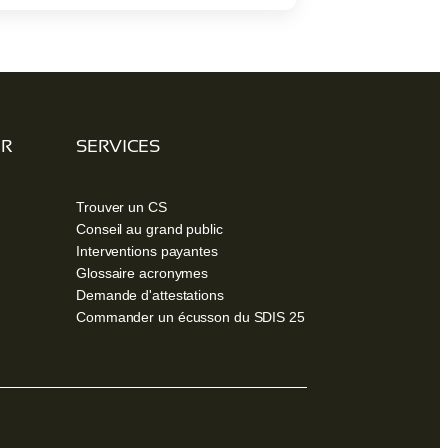
ER
SERVICES
Trouver un CS
Conseil au grand public
Interventions payantes
Glossaire acronymes
Demande d'attestations
Commander un écusson du SDIS 25