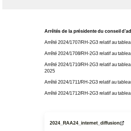
Arrêtés de la présidente du conseil d’a
Arrêté 2024/1707/RH-2G3 relatif au tablea
Arrêté 2024/1708/RH-2G3 relatif au tablea
Arrêté 2024/1710/RH-2G3 relatif au tablea
2025
Arrêté 2024/1711/RH-2G3 relatif au tablea
Arrêté 2024/1712/RH-2G3 relatif au tableau
2024_RAA24_internet_diffusion
(ouvre