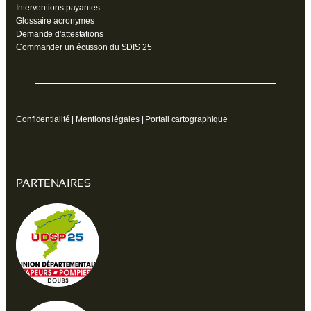
Interventions payantes
Glossaire acronymes
Demande d'attestations
Commander un écusson du SDIS 25
Confidentialité
|
Mentions légales
|
Portail cartographique
PARTENAIRES