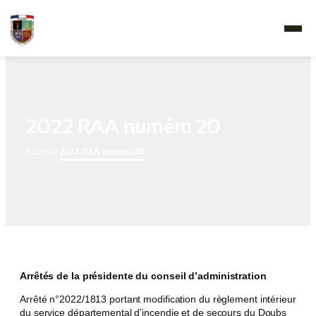
2022 RAA numéro 20
Accueil
•
2022 RAA numéro 20
Arrêtés de la présidente du conseil d’administration
Arrêté n°2022/1813 portant modification du règlement intérieur
du service départemental d’incendie et de secours du Doubs