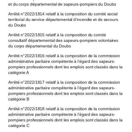
et du corps départemental de sapeurs-pompiers du Doubs
Arrêté n°2022/1814 relatif à la composition du comité social
territorial du service départemental d’incendie et de secours
du Doubs
Arrêté n°2022/1815 relatif à la composition du comité
consultatif départemental des sapeurs-pompiers volontaires
du corps départemental du Doubs
Arrêté n°2022/1816 relatif à la composition de la commission
administrative paritaire compétente à l’égard des sapeurs-
pompiers professionnels dont les emplois sont classés dans la
catégorie A
Arrêté n°2022/1817 relatif à la composition de la commission
administrative paritaire compétente à l’égard des sapeurs-
pompiers professionnels dont les emplois sont classés dans la
catégorie B
Arrêté n°2022/1818 relatif à la composition de la commission
administrative paritaire compétente à l’égard des sapeurs-
pompiers professionnels dont les emplois sont classés dans la
catégorie C