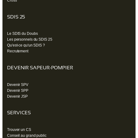
Cross
SDIS 25
Le SDIS du Doubs
Les personnels du SDIS 25
Qu'est-ce qu'un SDIS ?
Recrutement
DEVENIR SAPEUR-POMPIER
Devenir SPV
Devenir SPP
Devenir JSP
SERVICES
Trouver un CS
Conseil au grand public