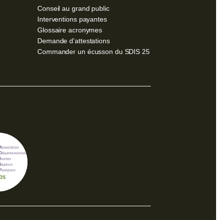
Conseil au grand public
Interventions payantes
Glossaire acronymes
Demande d'attestations
Commander un écusson du SDIS 25