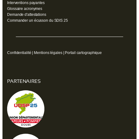
Interventions payantes
Glossaire acronymes
Demande d'attestations
Commander un écusson du SDIS 25
Confidentialité
|
Mentions légales
|
Portail cartographique
PARTENAIRES