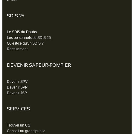
SDIS 25
Le SDIS du Doubs
Les personnels du SDIS 25
Qu'est-ce qu'un SDIS ?
Recrutement
DEVENIR SAPEUR-POMPIER
Devenir SPV
Devenir SPP
Devenir JSP
SERVICES
Trouver un CS
Conseil au grand public