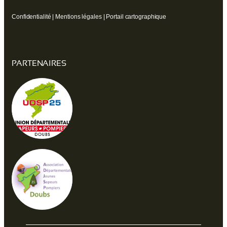
Confidentialité
|
Mentions légales
|
Portail cartographique
PARTENAIRES