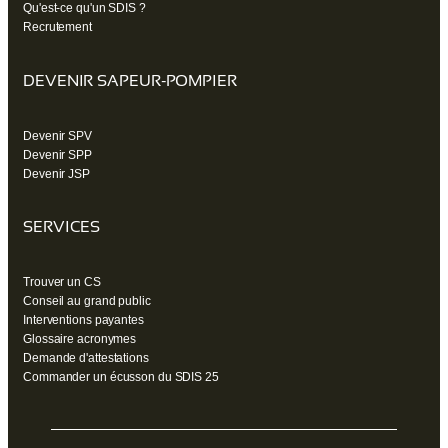
Qu'est-ce qu'un SDIS ?
Recrutement
DEVENIR SAPEUR-POMPIER
Devenir SPV
Devenir SPP
Devenir JSP
SERVICES
Trouver un CS
Conseil au grand public
Interventions payantes
Glossaire acronymes
Demande d'attestations
Commander un écusson du SDIS 25