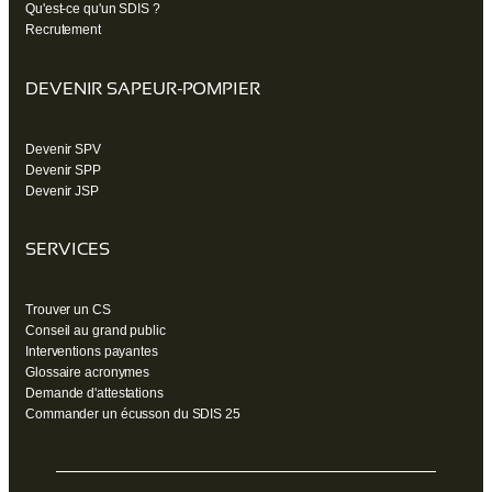
Qu'est-ce qu'un SDIS ?
Recrutement
DEVENIR SAPEUR-POMPIER
Devenir SPV
Devenir SPP
Devenir JSP
SERVICES
Trouver un CS
Conseil au grand public
Interventions payantes
Glossaire acronymes
Demande d'attestations
Commander un écusson du SDIS 25