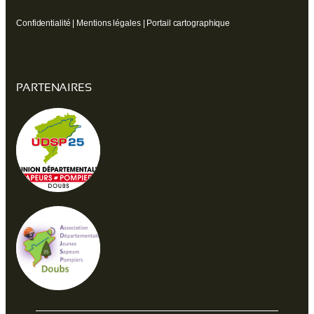
Confidentialité
|
Mentions légales
|
Portail cartographique
PARTENAIRES