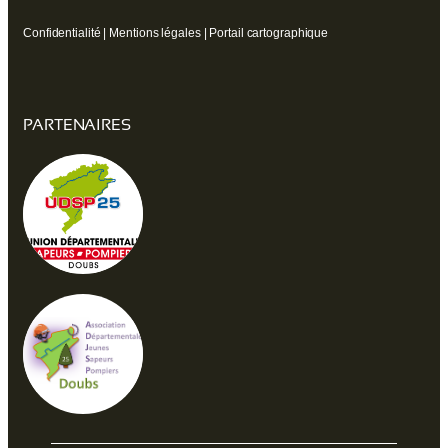
Confidentialité
|
Mentions légales
|
Portail cartographique
PARTENAIRES