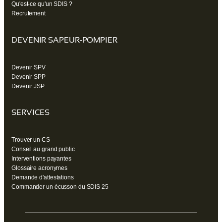
Qu'est-ce qu'un SDIS ?
Recrutement
DEVENIR SAPEUR-POMPIER
Devenir SPV
Devenir SPP
Devenir JSP
SERVICES
Trouver un CS
Conseil au grand public
Interventions payantes
Glossaire acronymes
Demande d'attestations
Commander un écusson du SDIS 25