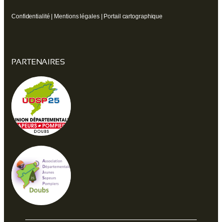
Confidentialité
|
Mentions légales
|
Portail cartographique
PARTENAIRES