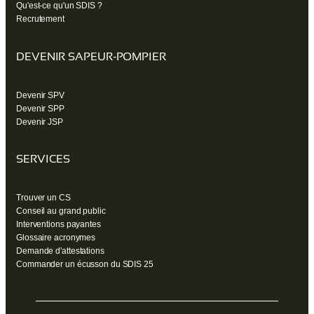
Qu'est-ce qu'un SDIS ?
Recrutement
DEVENIR SAPEUR-POMPIER
Devenir SPV
Devenir SPP
Devenir JSP
SERVICES
Trouver un CS
Conseil au grand public
Interventions payantes
Glossaire acronymes
Demande d'attestations
Commander un écusson du SDIS 25