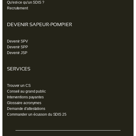
Qu'est-ce qu'un SDIS ?
Recrutement
DEVENIR SAPEUR-POMPIER
Devenir SPV
Devenir SPP
Devenir JSP
SERVICES
Trouver un CS
Conseil au grand public
Interventions payantes
Glossaire acronymes
Demande d'attestations
Commander un écusson du SDIS 25