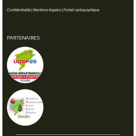
Confidentialité
|
Mentions légales
|
Portail cartographique
PARTENAIRES