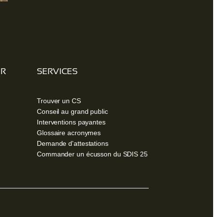
ER
SERVICES
Trouver un CS
Conseil au grand public
Interventions payantes
Glossaire acronymes
Demande d'attestations
Commander un écusson du SDIS 25