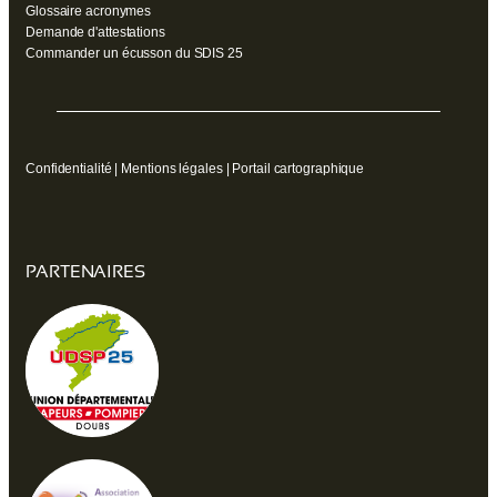
Glossaire acronymes
Demande d'attestations
Commander un écusson du SDIS 25
Confidentialité
|
Mentions légales
|
Portail cartographique
PARTENAIRES