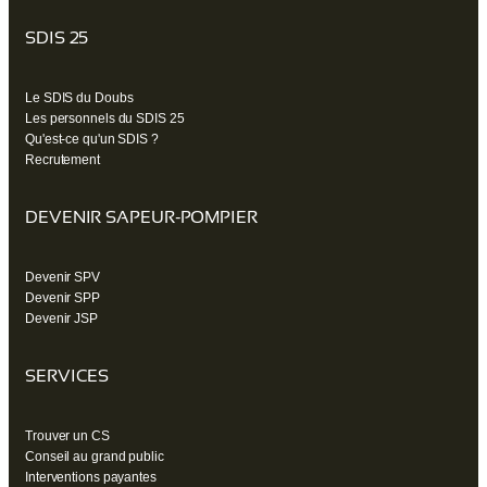
SDIS 25
Le SDIS du Doubs
Les personnels du SDIS 25
Qu'est-ce qu'un SDIS ?
Recrutement
DEVENIR SAPEUR-POMPIER
Devenir SPV
Devenir SPP
Devenir JSP
SERVICES
Trouver un CS
Conseil au grand public
Interventions payantes