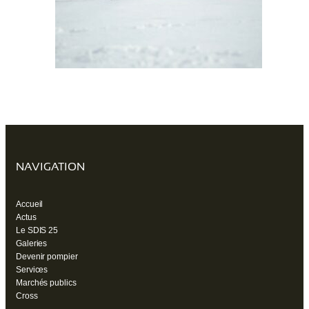
NAVIGATION
Accueil
Actus
Le SDIS 25
Galeries
Devenir pompier
Services
Marchés publics
Cross