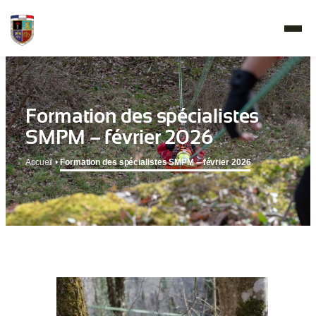
Formation des spécialistes
SMPM – février 2026
Accueil
•
Formation des spécialistes SMPM – février 2026