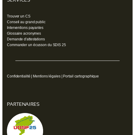
Trouver un CS
Conseil au grand public
Interventions payantes
Glossaire acronymes
Demande d'attestations
Commander un écusson du SDIS 25
Confidentialité
|
Mentions légales
|
Portail cartographique
PARTENAIRES