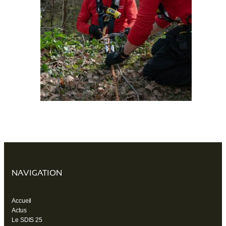
NAVIGATION
Accueil
Actus
Le SDIS 25