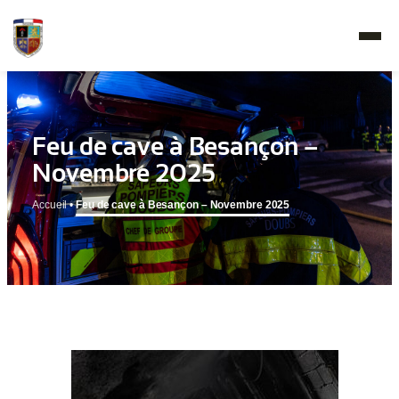
Feu de cave à Besançon –
Novembre 2025
Accueil
•
Feu de cave à Besançon – Novembre 2025