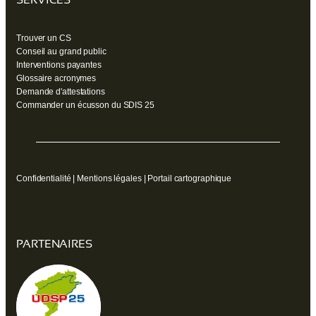
Trouver un CS
Conseil au grand public
Interventions payantes
Glossaire acronymes
Demande d'attestations
Commander un écusson du SDIS 25
Confidentialité
|
Mentions légales
|
Portail cartographique
PARTENAIRES