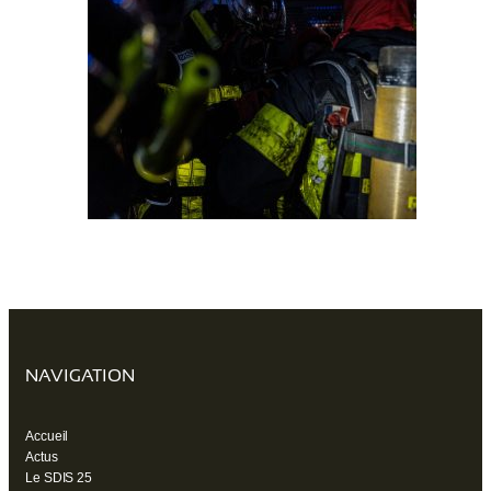
NAVIGATION
Accueil
Actus
Le SDIS 25